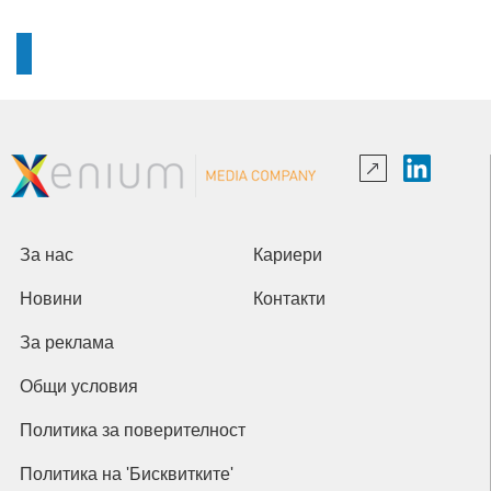
За нас
Кариери
Новини
Контакти
За реклама
Общи условия
Политика за поверителност
Политика на 'Бисквитките'