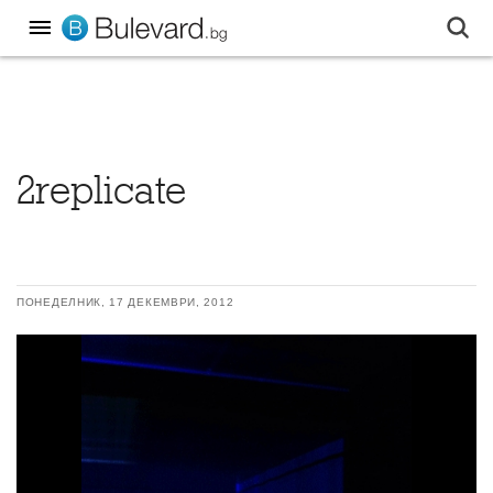
2replicate
ПОНЕДЕЛНИК, 17 ДЕКЕМВРИ, 2012