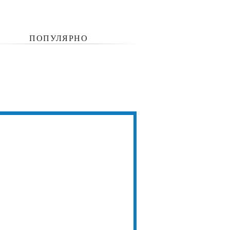
ПОПУЛЯРНО