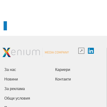
За нас
Кариери
Новини
Контакти
За реклама
Общи условия