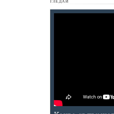
ГЛЕДАЙ