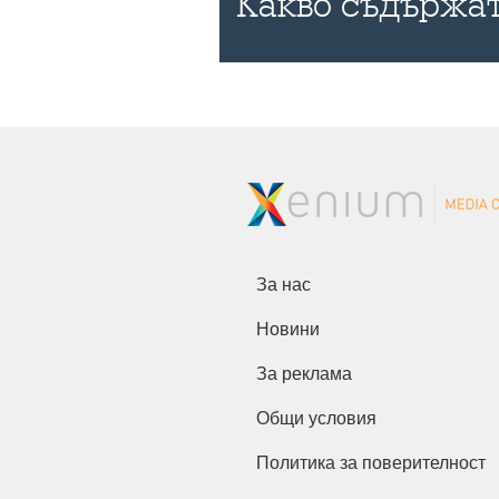
Какво съдържат
За нас
Новини
За реклама
Общи условия
Политика за поверителност