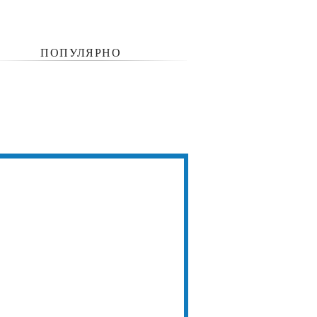
ПОПУЛЯРНО