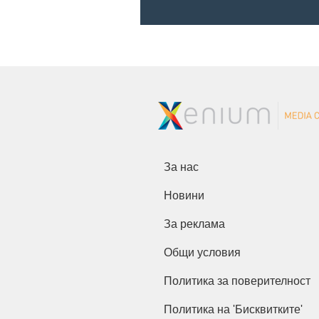
За нас
Новини
За реклама
Общи условия
Политика за поверителност
Политика на 'Бисквитките'