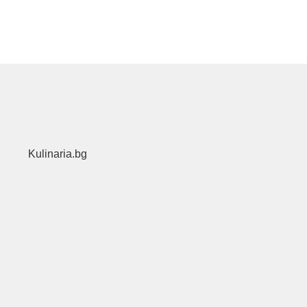
Kulinaria.bg