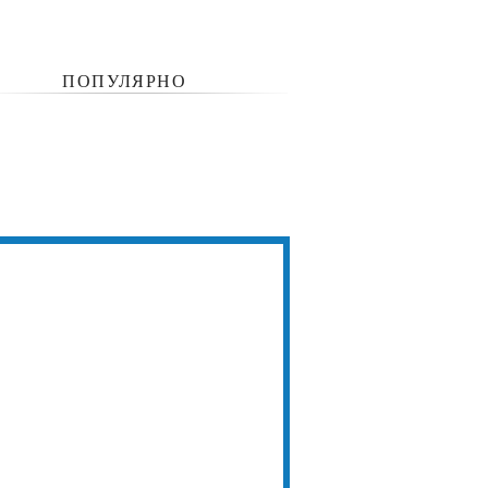
ПОПУЛЯРНО