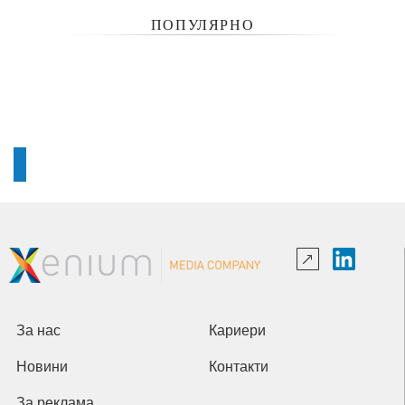
ПОПУЛЯРНО
За нас
Кариери
Новини
Контакти
За реклама