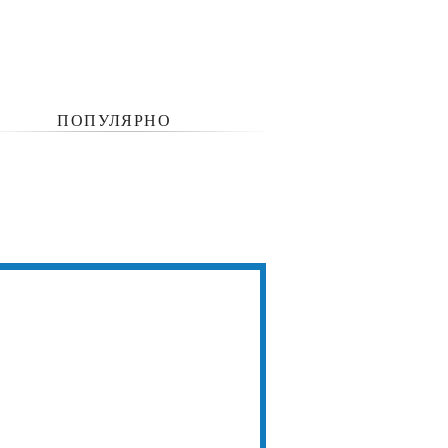
ПОПУЛЯРНО