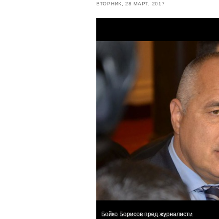
ВТОРНИК, 28 МАРТ, 2017
Бойко Борисов пред журналисти