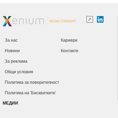
За нас
Кариери
Новини
Контакти
За реклама
Общи условия
Политика за поверителност
Политика на 'Бисквитките'
МЕДИИ