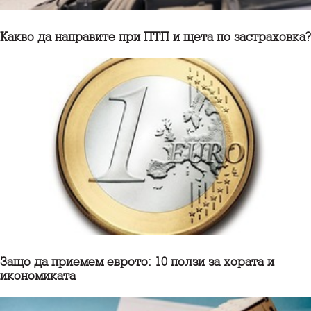
Какво да направите при ПТП и щета по застраховка?
Защо да приемем еврото: 10 ползи за хората и
икономиката