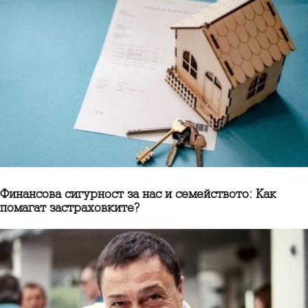
Финансова сигурност за нас и семейството: Как
помагат застраховките?