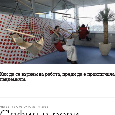
Как да се върнем на работа, преди да е приключила
пандемията
ЧЕТВЪРТЪК, 03 ОКТОМВРИ, 2013