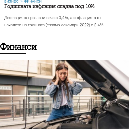
БИЗНЕС
ФИНАНСИ
Годишната инфлация спадна под 10%
Дефлацията през юни вече е 0,4%, а инфлацията от
началото на годината (спрямо декември 2022) е 2.4%
Финанси