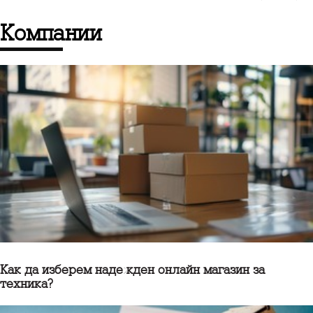
компании
Как да изберем надежден онлайн магазин за
техника?