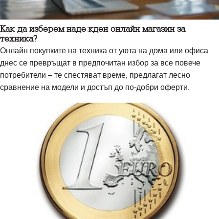
Как да изберем надежден онлайн магазин за
техника?
Онлайн покупките на техника от уюта на дома или офиса
днес се превръщат в предпочитан избор за все повече
потребители – те спестяват време, предлагат лесно
сравнение на модели и достъп до по-добри оферти.