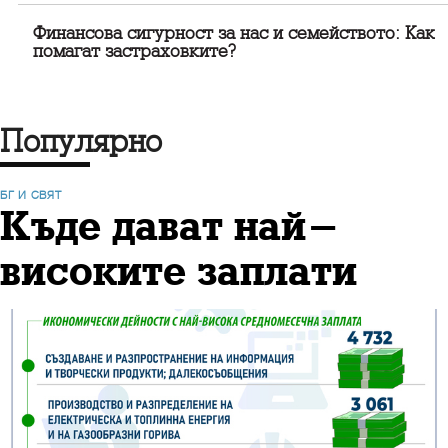
Финансова сигурност за нас и семейството: Как
помагат застраховките?
Популярно
БГ И СВЯТ
Къде дават най-
високите заплати