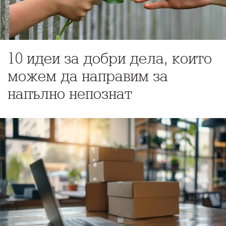
10 идеи за добри дела, които
можем да направим за
напълно непознат