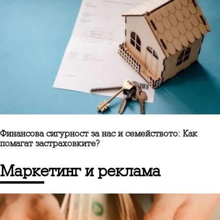
Финансова сигурност за нас и семейството: Как
помагат застраховките?
маркетинг и реклама