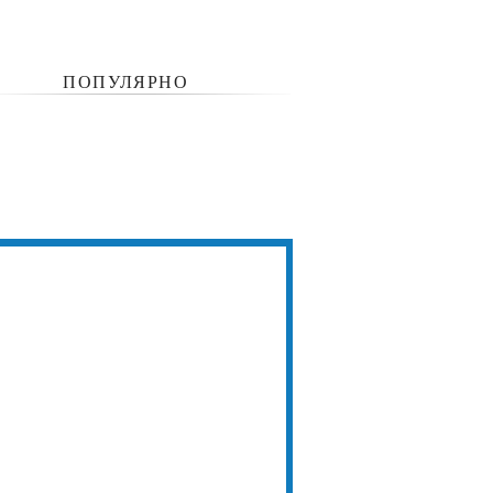
ПОПУЛЯРНО