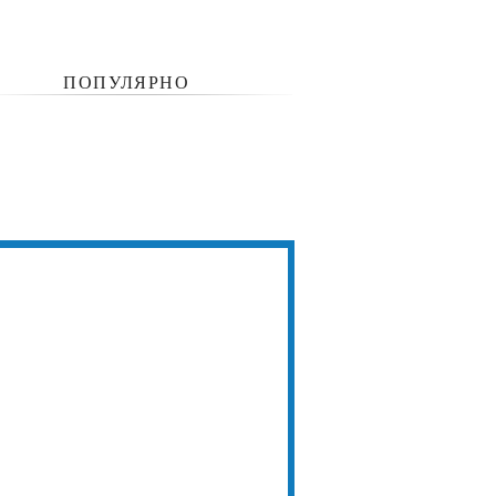
ПОПУЛЯРНО