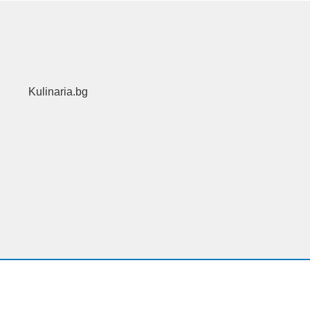
Kulinaria.bg