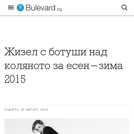
Жизел с ботуши над
коляното за есен-зима
2015
СЪБОТА, 29 АВГУСТ, 2015