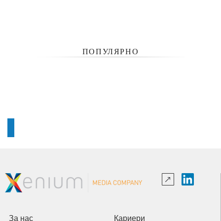
ПОПУЛЯРНО
За нас
Кариери