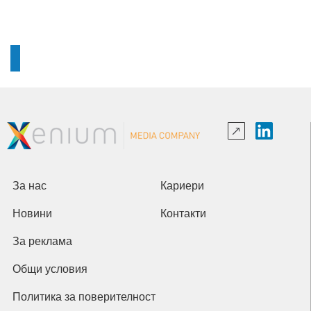
За нас
Кариери
Новини
Контакти
За реклама
Общи условия
Политика за поверителност