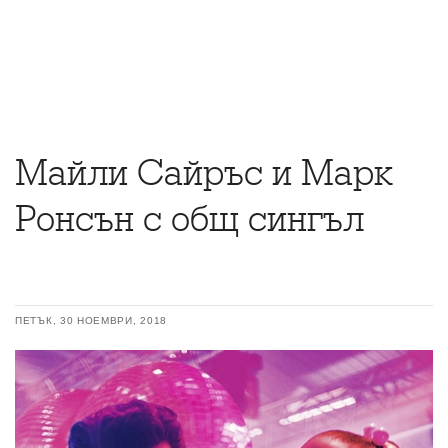
Майли Сайръс и Марк
Ронсън с общ сингъл
ПЕТЪК, 30 НОЕМВРИ, 2018