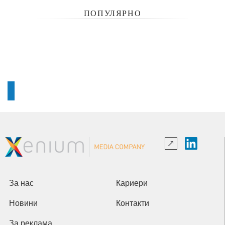
ПОПУЛЯРНО
За нас
Кариери
Новини
Контакти
За реклама