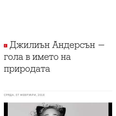
Джилиън Андерсън -
гола в името на
природата
СРЯДА, 07 ФЕВРУАРИ, 2018