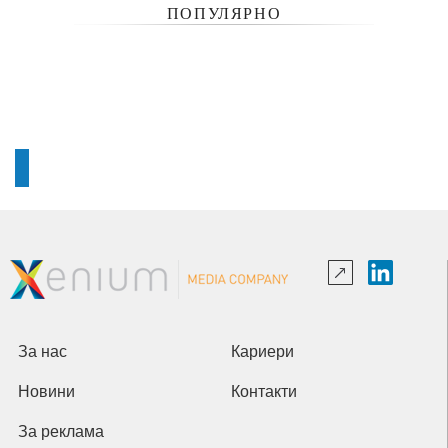
ПОПУЛЯРНО
За нас
Кариери
Новини
Контакти
За реклама