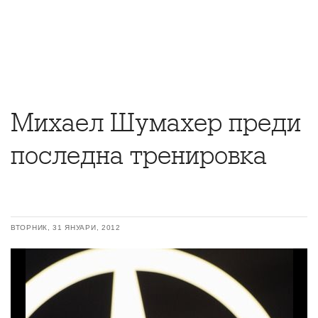
Михаел Шумахер преди
последна тренировка
ВТОРНИК, 31 ЯНУАРИ, 2012