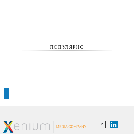
ПОПУЛЯРНО