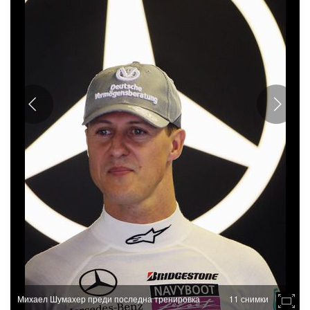
Михаел Шумахер преди последна тренировка
11 снимки