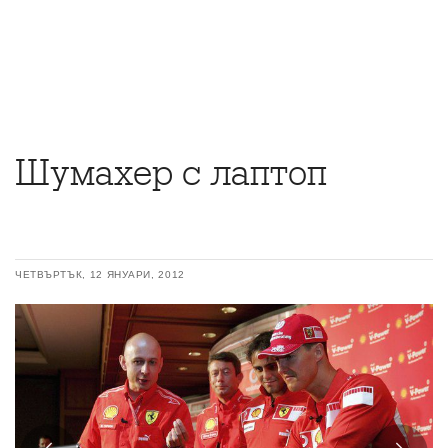
Шумахер с лаптоп
ЧЕТВЪРТЪК, 12 ЯНУАРИ, 2012