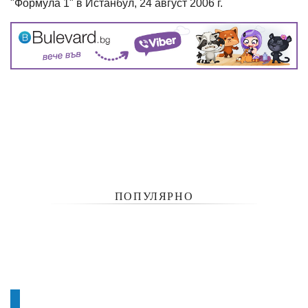
"Формула 1" в Истанбул, 24 август 2006 г.
ПОПУЛЯРНО