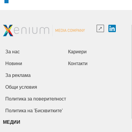
За нас
Кариери
Новини
Контакти
За реклама
Общи условия
Политика за поверителност
Политика на 'Бисквитките'
МЕДИИ