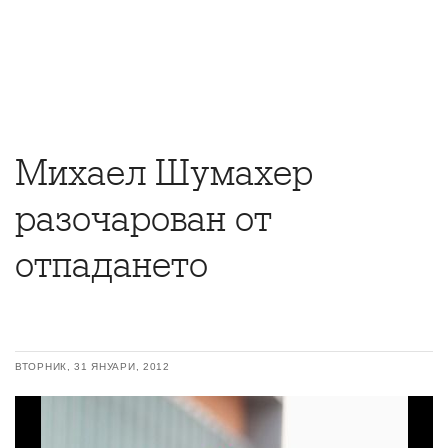
Михаел Шумахер
разочарован от
отпадането
ВТОРНИК, 31 ЯНУАРИ, 2012