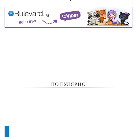
ПОПУЛЯРНО