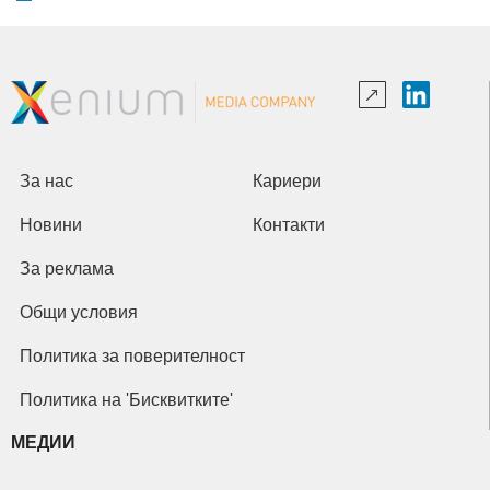
За нас
Кариери
Новини
Контакти
За реклама
Общи условия
Политика за поверителност
Политика на 'Бисквитките'
МЕДИИ