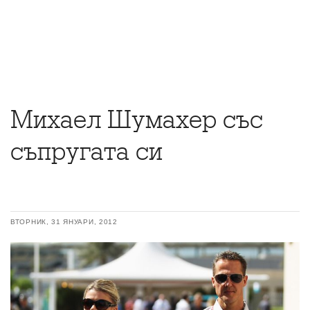
Михаел Шумахер със
съпругата си
ВТОРНИК, 31 ЯНУАРИ, 2012