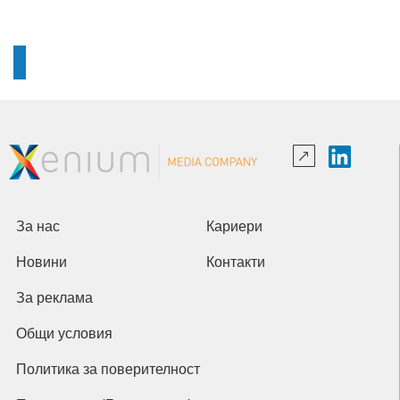
За нас
Кариери
Новини
Контакти
За реклама
Общи условия
Политика за поверителност