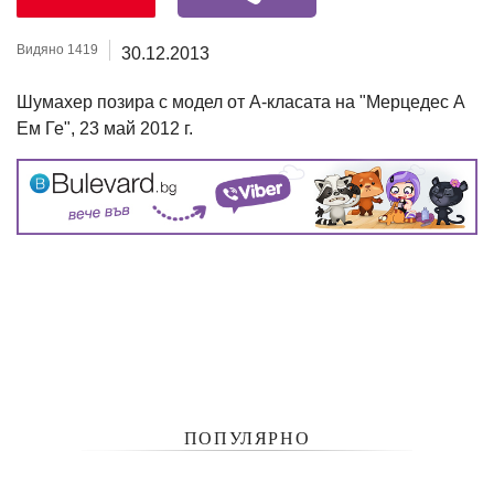
Видяно 1419
30.12.2013
Шумахер позира с модел от А-класата на "Мерцедес А
Ем Ге", 23 май 2012 г.
ПОПУЛЯРНО