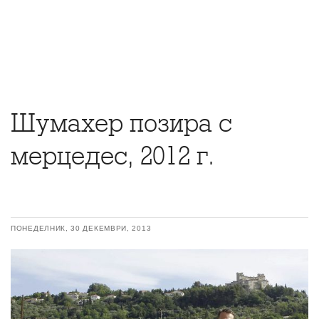
Шумахер позира с
мерцедес, 2012 г.
ПОНЕДЕЛНИК, 30 ДЕКЕМВРИ, 2013