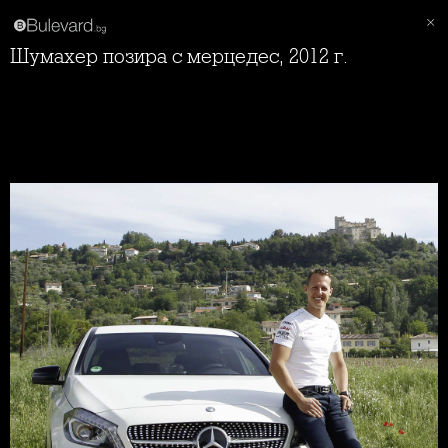
Шумахер позира с мерцедес, 2012 г.