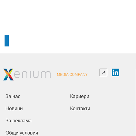
За нас
Кариери
Новини
Контакти
За реклама
Общи условия