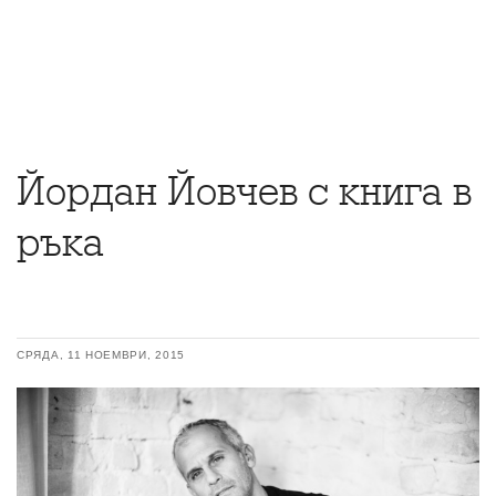
Йордан Йовчев с книга в
ръка
СРЯДА, 11 НОЕМВРИ, 2015