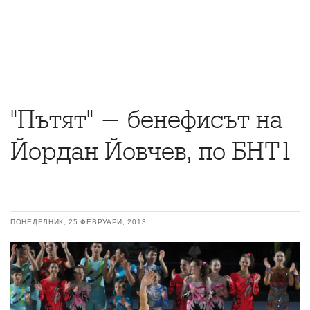
"Пътят" - бенефисът на
Йордан Йовчев, по БНТ1
ПОНЕДЕЛНИК, 25 ФЕВРУАРИ, 2013