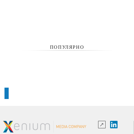
ПОПУЛЯРНО