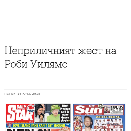
Неприличният жест на
Роби Уилямс
ПЕТЪК, 15 ЮНИ, 2018