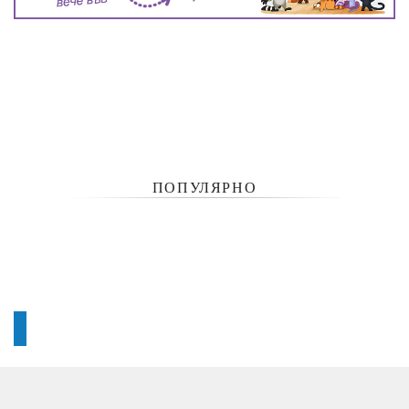
ПОПУЛЯРНО