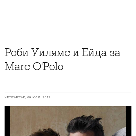
Роби Уилямс и Ейда за
Marc O'Polo
ЧЕТВЪРТЪК, 06 ЮЛИ, 2017