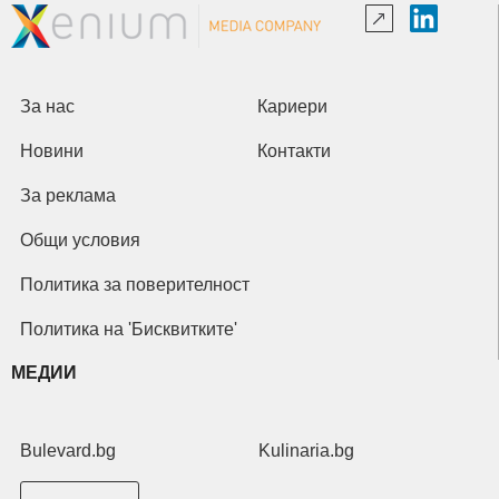
За нас
Кариери
Новини
Контакти
За реклама
Общи условия
Политика за поверителност
Политика на 'Бисквитките'
МЕДИИ
Bulevard.bg
Kulinaria.bg