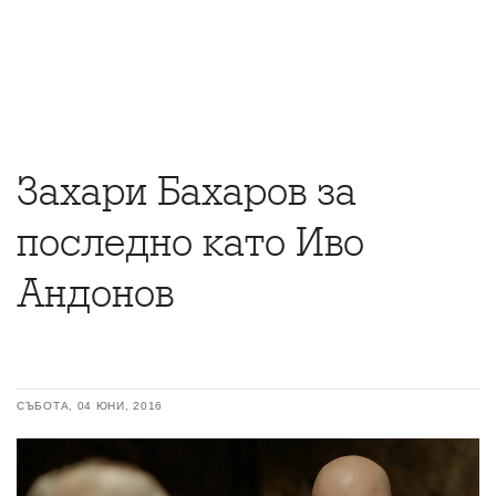
Захари Бахаров за
последно като Иво
Андонов
СЪБОТА, 04 ЮНИ, 2016