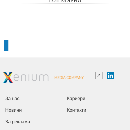
ПОПУЛЯРНО
За нас
Кариери
Новини
Контакти
За реклама