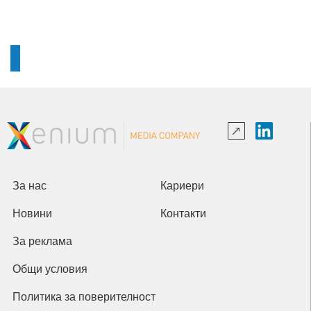
За нас
Кариери
Новини
Контакти
За реклама
Общи условия
Политика за поверителност