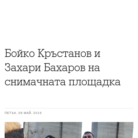
Бойко Кръстанов и
Захари Бахаров на
снимачната площадка
ПЕТЪК, 06 МАЙ, 2016