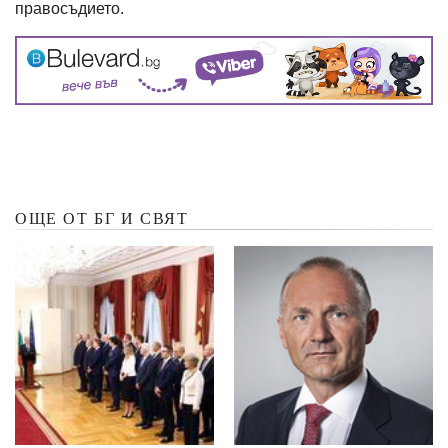
правосъдието.
ОЩЕ ОТ БГ И СВЯТ