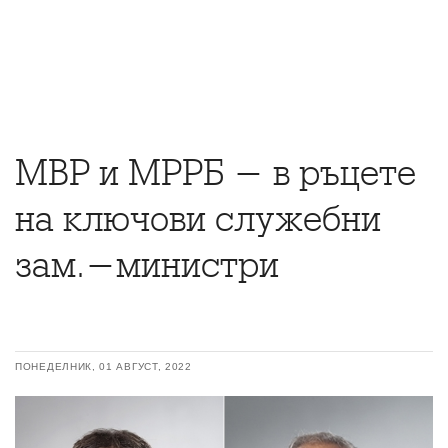
МВР и МРРБ - в ръцете
на ключови служебни
зам.-министри
ПОНЕДЕЛНИК, 01 АВГУСТ, 2022