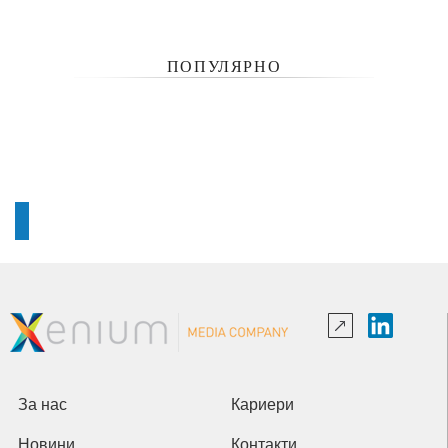
ПОПУЛЯРНО
За нас
Кариери
Новини
Контакти