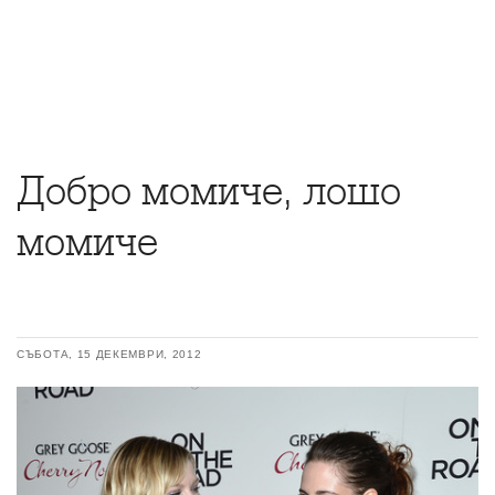
Добро момиче, лошо
момиче
СЪБОТА, 15 ДЕКЕМВРИ, 2012