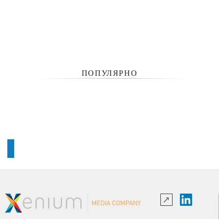
ПОПУЛЯРНО