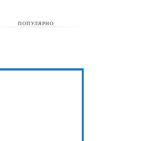
ПОПУЛЯРНО