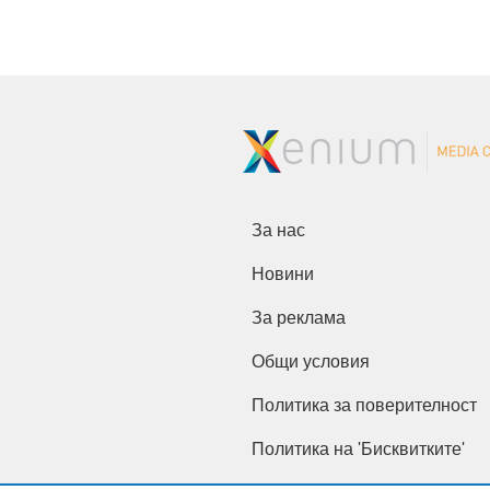
За нас
Новини
За реклама
Общи условия
Политика за поверителност
Политика на 'Бисквитките'