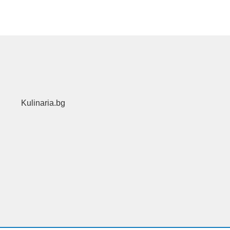
Kulinaria.bg