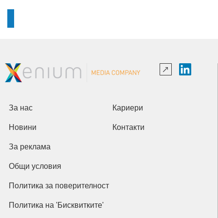
За нас
Кариери
Новини
Контакти
За реклама
Общи условия
Политика за поверителност
Политика на 'Бисквитките'