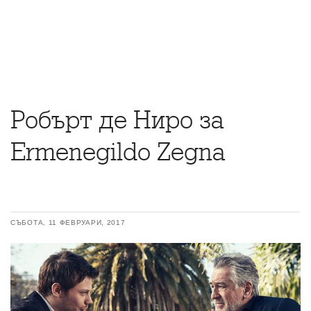
Робърт де Ниро за
Ermenegildo Zegna
СЪБОТА, 11 ФЕВРУАРИ, 2017