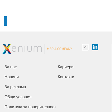
За нас
Кариери
Новини
Контакти
За реклама
Общи условия
Политика за поверителност