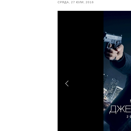
СРЯДА, 27 ЮЛИ, 2016