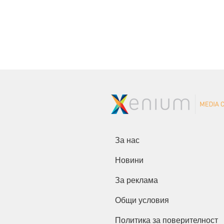
За нас
Новини
За реклама
Общи условия
Политика за поверителност