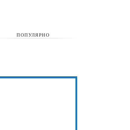
ПОПУЛЯРНО