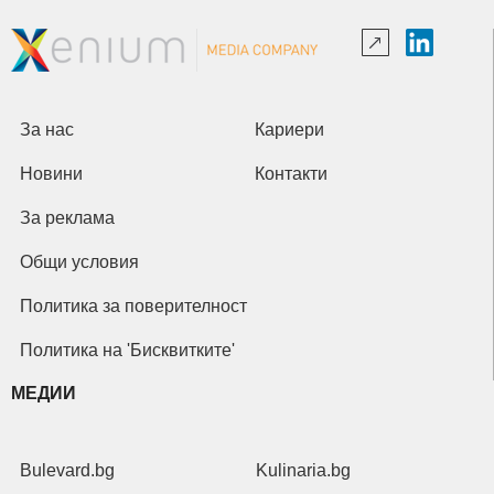
За нас
Кариери
Новини
Контакти
За реклама
Общи условия
Политика за поверителност
Политика на 'Бисквитките'
МЕДИИ
Bulevard.bg
Kulinaria.bg