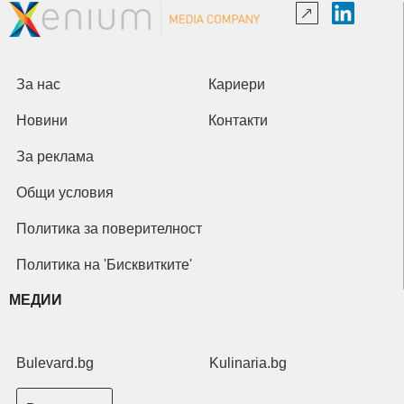
За нас
Кариери
Новини
Контакти
За реклама
Общи условия
Политика за поверителност
Политика на 'Бисквитките'
МЕДИИ
Bulevard.bg
Kulinaria.bg