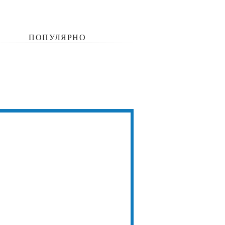
ПОПУЛЯРНО