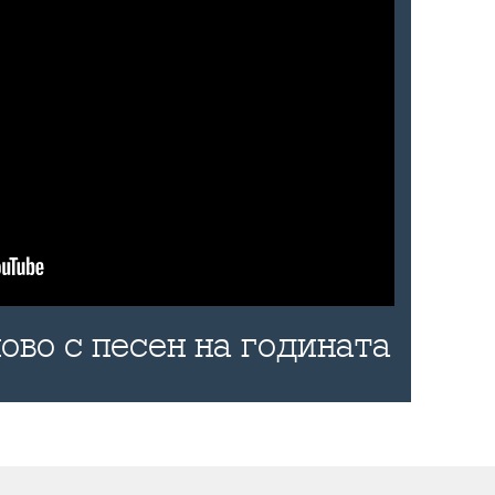
ово с песен на годината