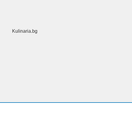
Kulinaria.bg