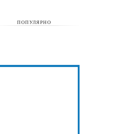
ПОПУЛЯРНО