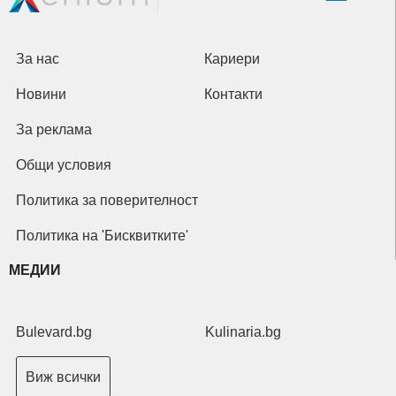
За нас
Кариери
Новини
Контакти
За реклама
Общи условия
Политика за поверителност
Политика на 'Бисквитките'
МЕДИИ
Bulevard.bg
Kulinaria.bg
Виж всички