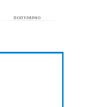
ПОПУЛЯРНО