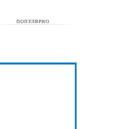
ПОПУЛЯРНО