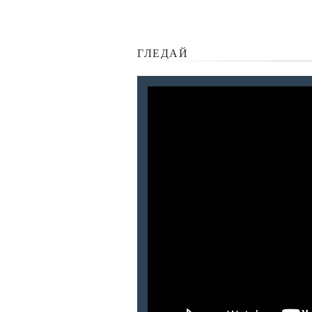
ГЛЕДАЙ