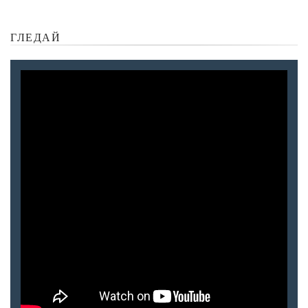
ГЛЕДАЙ