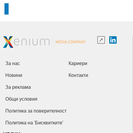
За нас
Кариери
Новини
Контакти
За реклама
Общи условия
Политика за поверителност
Политика на 'Бисквитките'