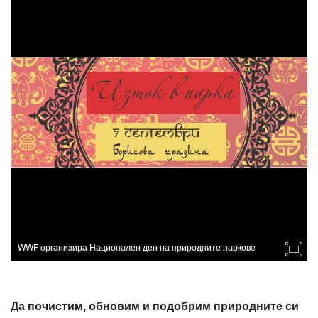
WWF организира Национален ден на природните паркове
Да почистим, обновим и подобрим природните си