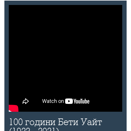
100 години Бети Уайт