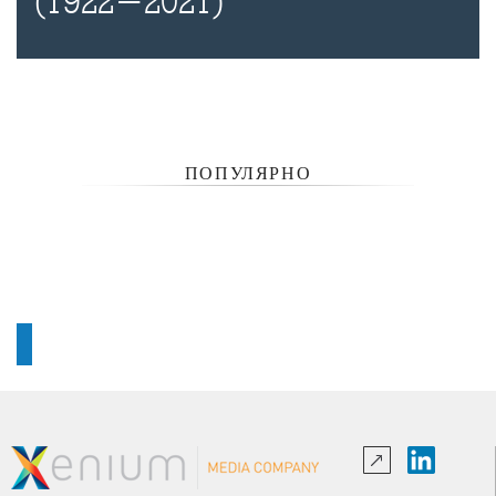
(1922-2021)
ПОПУЛЯРНО