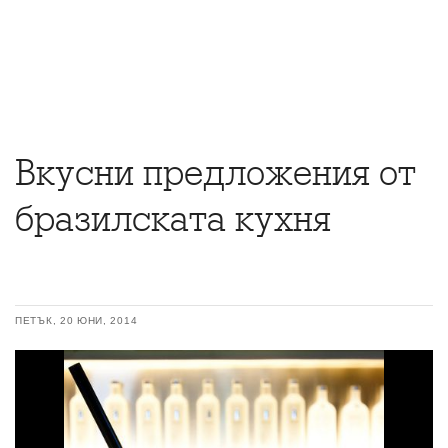
Вкусни предложения от
бразилската кухня
ПЕТЪК, 20 ЮНИ, 2014