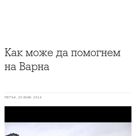
Как може да помогнем
на Варна
ПЕТЪК, 20 ЮНИ, 2014