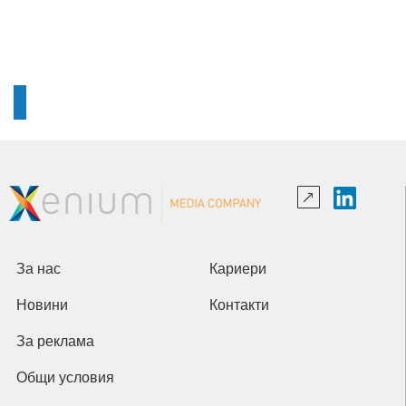
За нас
Кариери
Новини
Контакти
За реклама
Общи условия