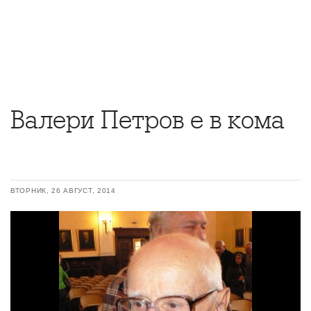
Валери Петров е в кома
ВТОРНИК, 26 АВГУСТ, 2014