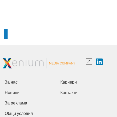
За нас
Кариери
Новини
Контакти
За реклама
Общи условия