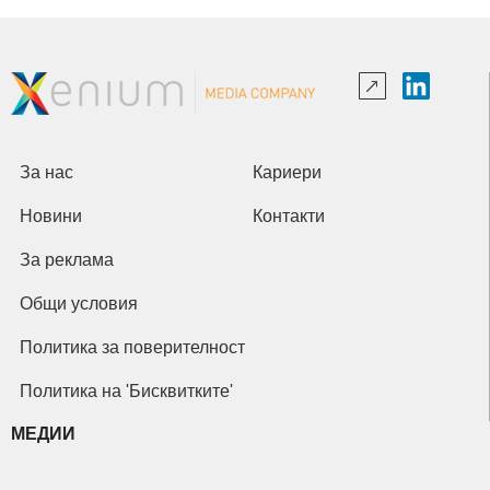
За нас
Кариери
Новини
Контакти
За реклама
Общи условия
Политика за поверителност
Политика на 'Бисквитките'
МЕДИИ