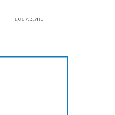
ПОПУЛЯРНО